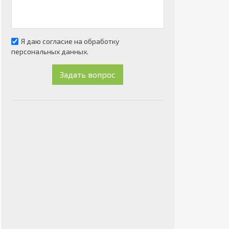
Я даю согласие на обработку
персональных данных.
Задать вопрос