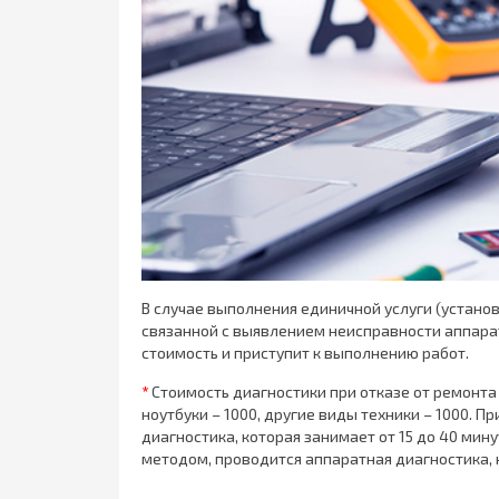
В случае выполнения единичной услуги (установ
связанной с выявлением неисправности аппарат
стоимость и приступит к выполнению работ.
*
Стоимость диагностики при отказе от ремонта 
ноутбуки – 1000, другие виды техники – 1000. 
диагностика, которая занимает от 15 до 40 ми
методом, проводится аппаратная диагностика, к