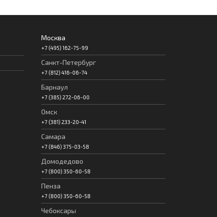
Москва
+7 (495) 162-75-99
Санкт-Петербург
+7 (812) 416-06-74
Барнаул
+7 (385) 272-06-00
Омск
+7 (381) 233-20-41
Самара
+7 (846) 375-03-58
Домодедово
+7 (800) 350-60-58
Пенза
+7 (800) 350-60-58
Чебоксары