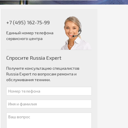
+7 (495) 162-75-99
Единый номер телефона
сервисного центра
Спросите Russia Expert
Получите консультацию специалистов
Russia Expert по вопросам ремонта и
обслуживания техники.