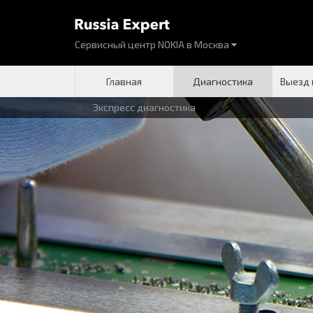
Сервисный центр NOKIA
в
Москва
Главная
Диагностика
Выезд 
/
Экспресс диагностика