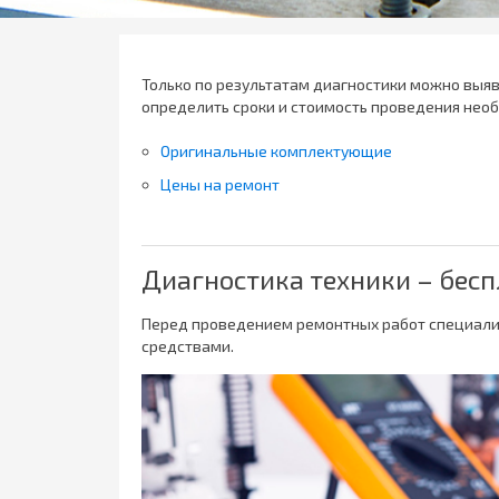
Только по результатам диагностики можно выяв
определить сроки и стоимость проведения нео
Оригинальные комплектующие
Цены на ремонт
Диагностика техники – бес
Перед проведением ремонтных работ специали
средствами.