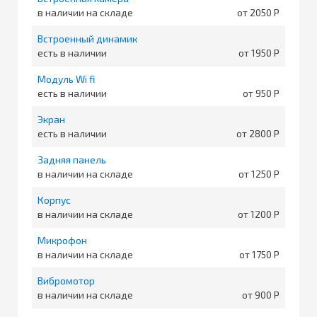
в наличии на складе
от 2050
Встроенный динамик
есть в наличии
от 1950
Модуль Wi fi
есть в наличии
от 950
Экран
есть в наличии
от 2800
Задняя панель
в наличии на складе
от 1250
Корпус
в наличии на складе
от 1200
Микрофон
в наличии на складе
от 1750
Вибромотор
в наличии на складе
от 900