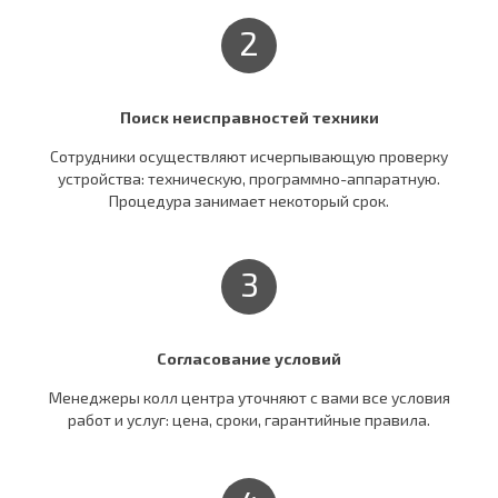
2
Поиск неисправностей техники
Сотрудники осуществляют исчерпывающую проверку
устройства: техническую, программно-аппаратную.
Процедура занимает некоторый срок.
3
Согласование условий
Менеджеры колл центра уточняют c вами все условия
работ и услуг: цена, сроки, гарантийные правила.