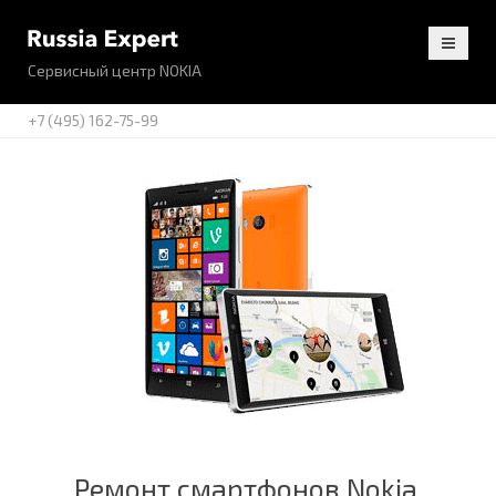
Сервисный центр NOKIA
+7 (495) 162-75-99
Ремонт смартфонов Nokia