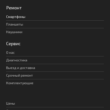
Ремонт
Смартфоны
Планшеты
Наушники
Сервис
О нас
Диагностика
Выезд и доставка
Срочный ремонт
Комплектующие
Цены