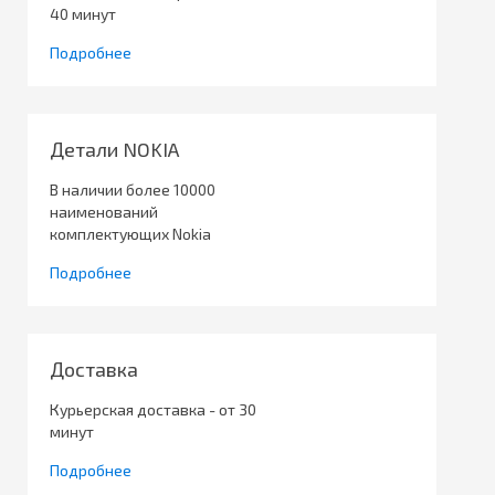
40 минут
Подробнее
Детали NOKIA
В наличии более 10000
наименований
комплектующих Nokia
Подробнее
Доставка
Курьерская доставка - от 30
минут
Подробнее