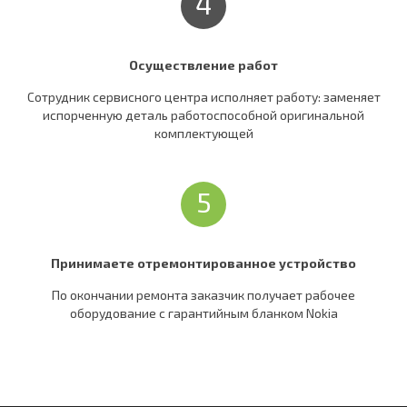
4
Осуществление работ
Сотрудник сервисного центра исполняет работу: заменяет
испорченную деталь работоспособной оригинальной
комплектующей
5
Принимаете отремонтированное устройство
По окончании ремонта заказчик получает рабочее
оборудование c гарантийным бланком Nokia