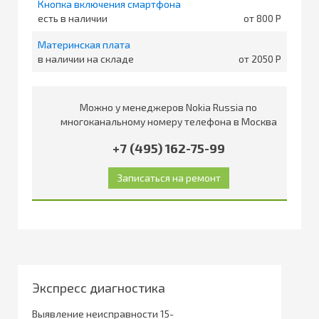
Кнопка включения смартфона
есть в наличии
от 800
Материнская плата
в наличии на складе
от 2050
Можно у менеджеров Nokia Russia по
многоканальному номеру телефона в Москва
+7 (495) 162-75-99
Экспресс диагностика
Выявление неисправности 15-