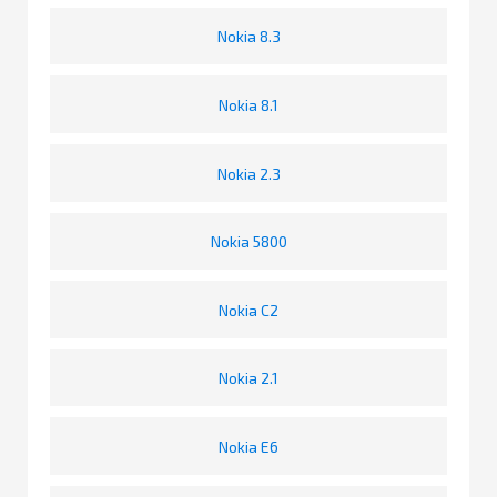
Nokia 8.3
Nokia 8.1
Nokia 2.3
Nokia 5800
Nokia C2
Nokia 2.1
Nokia E6