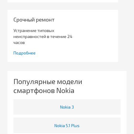
Срочный ремонт
Устранение типовых
неисправностей в течение 24
часов
Подробнее
Популярные модели
смартфонов Nokia
Nokia 3
Nokia 5.1 Plus