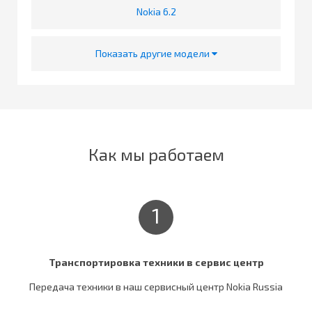
Nokia 6.2
Показать другие модели
Как мы работаем
1
Транспортировка техники в сервис центр
Передача техники в наш сервисный центр Nokia Russia